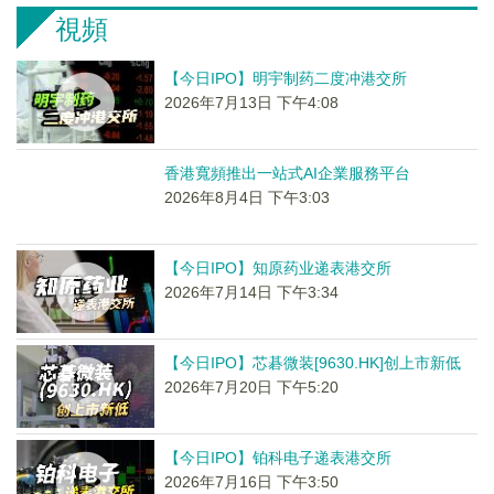
視頻
【今日IPO】明宇制药二度冲港交所
2026年7月13日 下午4:08
香港寬頻推出一站式AI企業服務平台
2026年8月4日 下午3:03
【今日IPO】知原药业递表港交所
2026年7月14日 下午3:34
【今日IPO】芯碁微装[9630.HK]创上市新低
2026年7月20日 下午5:20
【今日IPO】铂科电子递表港交所
2026年7月16日 下午3:50