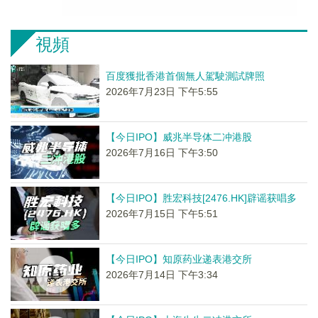
視頻
百度獲批香港首個無人駕駛測試牌照
2026年7月23日 下午5:55
【今日IPO】威兆半导体二冲港股
2026年7月16日 下午3:50
【今日IPO】胜宏科技[2476.HK]辟谣获唱多
2026年7月15日 下午5:51
【今日IPO】知原药业递表港交所
2026年7月14日 下午3:34