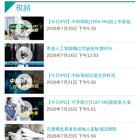
視頻
【今日IPO】中科闻歌[1956.HK]创上市新低
2026年7月20日 下午5:20
香港人工智能職位空缺按年增50%
2026年7月14日 下午12:03
【今日IPO】中际旭创过港交所聆讯
2026年7月21日 下午5:50
【今日IPO】可孚医疗[1187.HK]迎政策大涨
2026年7月15日 下午5:51
百度獲批香港首個無人駕駛測試牌照
2026年7月23日 下午5:55