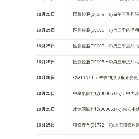
10月25日
匯豐控股(00005.HK)前第三季
10月25日
匯豐控股(00005.HK)第三季的淨
10月25日
匯豐控股(00005.HK)第三季度
10月25日
匯豐控股(00005.HK)第三季度
10月25日
CWT INT'L：未收到控股股東
10月25日
中星集團控股(00055.HK)：
10月25日
建德國際控股(00865.HK):惠
10月25日
贛鋒鋰業(01772.HK):上海贛鋒收購