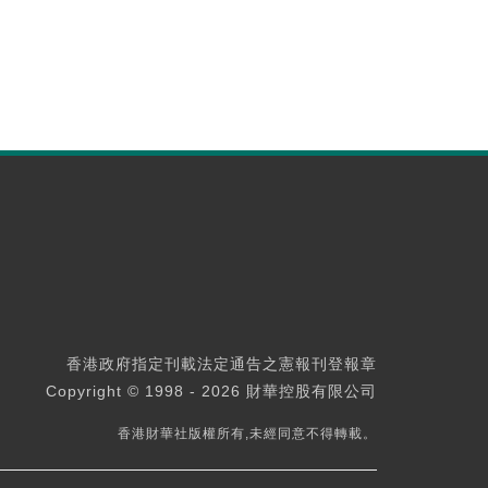
香港政府指定刊載法定通告之憲報刊登報章
Copyright © 1998 - 2026 財華控股有限公司
香港財華社版權所有,未經同意不得轉載。