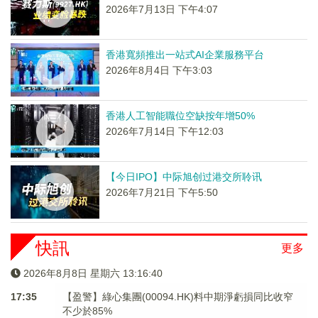
2026年7月13日 下午4:07
香港寬頻推出一站式AI企業服務平台
2026年8月4日 下午3:03
香港人工智能職位空缺按年增50%
2026年7月14日 下午12:03
【今日IPO】中际旭创过港交所聆讯
2026年7月21日 下午5:50
快訊
更多
2026年8月8日 星期六 13:16:40
17:35
【盈警】綠心集團(00094.HK)料中期淨虧損同比收窄
不少於85%