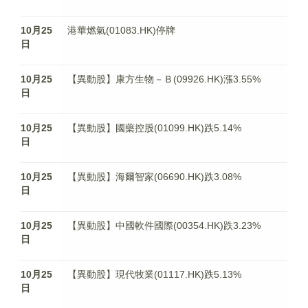
10月25
港華燃氣(01083.HK)停牌
日
10月25
【異動股】康方生物－Ｂ(09926.HK)漲3.55%
日
10月25
【異動股】國藥控股(01099.HK)跌5.14%
日
10月25
【異動股】海爾智家(06690.HK)跌3.08%
日
10月25
【異動股】中國軟件國際(00354.HK)跌3.23%
日
10月25
【異動股】現代牧業(01117.HK)跌5.13%
日