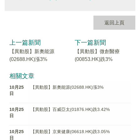
返回上頁
上一篇新聞
下一篇新聞
【異動股】新奧能源
【異動股】微創醫療
(02688.HK)漲3%
(00853.HK)跌3%
相關文章
10月25
【異動股】新奧能源(02688.HK)漲3%
日
10月25
【異動股】百威亞太(01876.HK)跌3.42%
日
10月25
【異動股】京東健康(06618.HK)跌3.05%
日