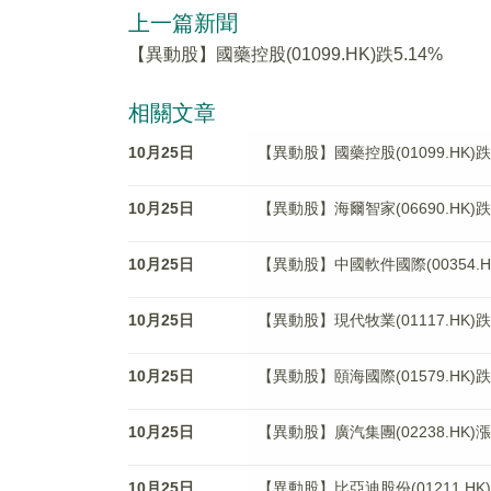
上一篇新聞
【異動股】國藥控股(01099.HK)跌5.14%
相關文章
10月25日
【異動股】國藥控股(01099.HK)跌5
10月25日
【異動股】海爾智家(06690.HK)跌3
10月25日
【異動股】中國軟件國際(00354.HK
10月25日
【異動股】現代牧業(01117.HK)跌5
10月25日
【異動股】頤海國際(01579.HK)跌3
10月25日
【異動股】廣汽集團(02238.HK)漲
10月25日
【異動股】比亞迪股份(01211.HK)