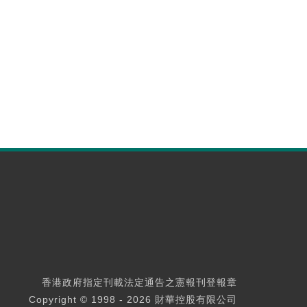
香港政府指定刊載法定通告之憲報刊登報章
Copyright © 1998 - 2026 財華控股有限公司