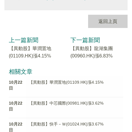
返回上頁
上一篇新聞
下一篇新聞
【異動股】華潤置地
【異動股】龍湖集團
(01109.HK)漲4.15%
(00960.HK)漲6.83%
相關文章
10月22
【異動股】華潤置地(01109.HK)漲4.15%
日
10月22
【異動股】中芯國際(00981.HK)漲3.62%
日
10月22
【異動股】快手－Ｗ(01024.HK)漲3.67%
日