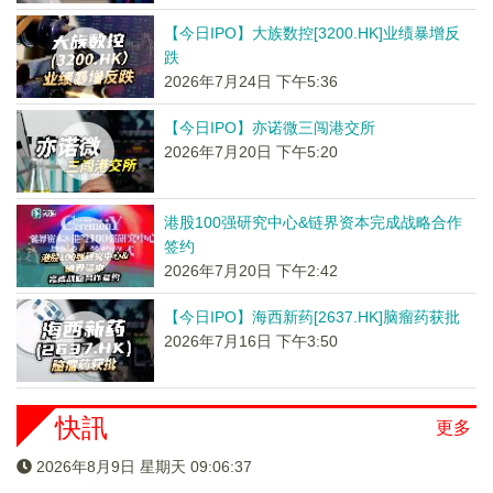
【今日IPO】大族数控[3200.HK]业绩暴增反
跌
2026年7月24日 下午5:36
【今日IPO】亦诺微三闯港交所
2026年7月20日 下午5:20
港股100强研究中心&链界资本完成战略合作
签约
2026年7月20日 下午2:42
【今日IPO】海西新药[2637.HK]脑瘤药获批
2026年7月16日 下午3:50
快訊
更多
2026年8月9日 星期天 09:06:37