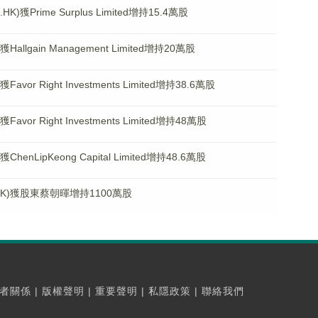
)獲Prime Surplus Limited增持15.4萬股
llgain Management Limited增持20萬股
or Right Investments Limited增持38.6萬股
or Right Investments Limited增持48萬股
nLipKeong Capital Limited增持48.6萬股
HK)獲股東蔡朝暉增持1100萬股
者關係
|
版權聲明
|
重要聲明
|
私隱政策
|
聯絡我們