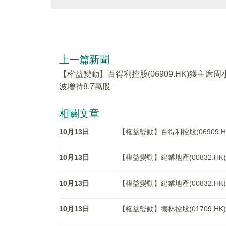
上一篇新聞
【權益變動】百得利控股(06909.HK)獲主席周
波增持8.7萬股
相關文章
10月13日
【權益變動】百得利控股(06909.
10月13日
【權益變動】建業地產(00832.HK)獲Joy
10月13日
【權益變動】建業地產(00832.HK)獲Joy
10月13日
【權益變動】德林控股(01709.HK)獲DA 