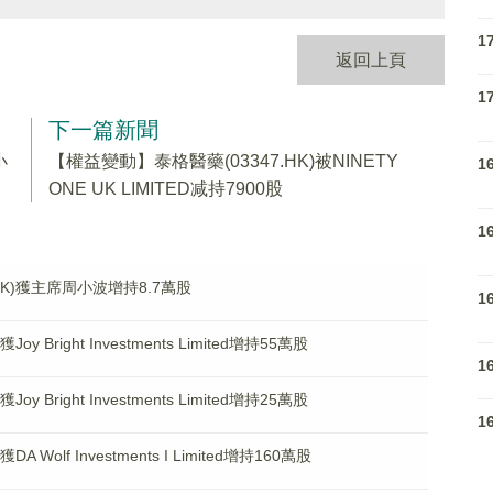
1
返回上頁
1
下一篇新聞
小
【權益變動】泰格醫藥(03347.HK)被NINETY
1
ONE UK LIMITED减持7900股
1
HK)獲主席周小波增持8.7萬股
1
 Bright Investments Limited增持55萬股
1
 Bright Investments Limited增持25萬股
1
Wolf Investments I Limited增持160萬股