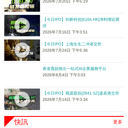
2026年7月20日 下午5:19
【今日IPO】剑桥科技[6166.HK]净利增近两
倍
2026年7月16日 下午3:51
【今日IPO】上海生生二冲港交所
2026年7月24日 下午5:36
香港寬頻推出一站式AI企業服務平台
2026年8月4日 下午3:03
【今日IPO】视源股份[2841.SZ]递表港交所
2026年7月14日 下午3:34
快訊
更多