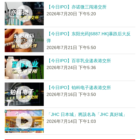
【今日IPO】亦诺微三闯港交所
2026年7月20日 下午5:20
【今日IPO】东阳光药[6887.HK]暴跌后大反
弹
2026年7月21日 下午5:50
【今日IPO】百菲乳业递表港交所
2026年7月24日 下午5:36
【今日IPO】铂科电子递表港交所
2026年7月16日 下午3:50
「JHC 日本城」將該名為「JHC 真好城」
2026年7月14日 下午1:03