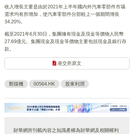
收入增長主要是由於2021年上半年國内外汽車零部件市埸
需求均有所增加，使汽車零部件分部較上一個期間增長
34.20%。
截至2021年6月30日，集團擁有現金及現金等價物人民幣
27.69億元。集團現金及現金等價物主要包括現金及銀行存
款。
港交所原文
鄭煤機
00564.HK
股東利潤
財華網所刊載內容之知識產權為財華網及相關權利