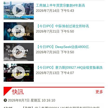
工商舖上半年買賣宗數創4年新高
2026年7月14日 下午5:43
【今日IPO】中际旭创过港交所聆讯
2026年7月21日 下午5:50
【今日IPO】DeepSeek估值4800亿
2026年7月16日 下午3:50
【今日IPO】赛力斯[09927.HK]业绩变脸暴跌
2026年7月13日 下午4:07
快訊
更多
2026年8月7日 星期五 10:16:10