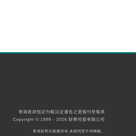
香港政府指定刊載法定通告之憲報刊登報章
Copyright © 1998 - 2026 財華控股有限公司
香港財華社版權所有,未經同意不得轉載。