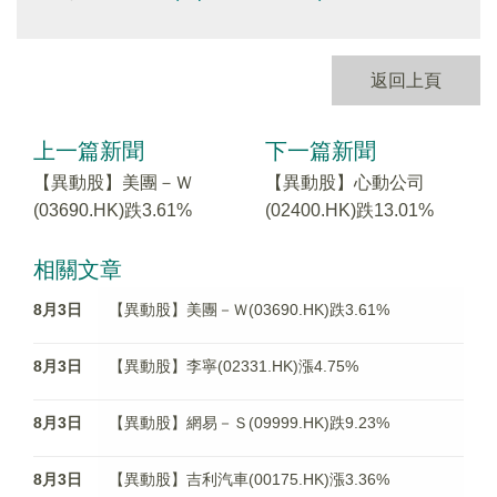
返回上頁
上一篇新聞
下一篇新聞
【異動股】美團－Ｗ
【異動股】心動公司
(03690.HK)跌3.61%
(02400.HK)跌13.01%
相關文章
8月3日
【異動股】美團－Ｗ(03690.HK)跌3.61%
8月3日
【異動股】李寧(02331.HK)漲4.75%
8月3日
【異動股】網易－Ｓ(09999.HK)跌9.23%
8月3日
【異動股】吉利汽車(00175.HK)漲3.36%