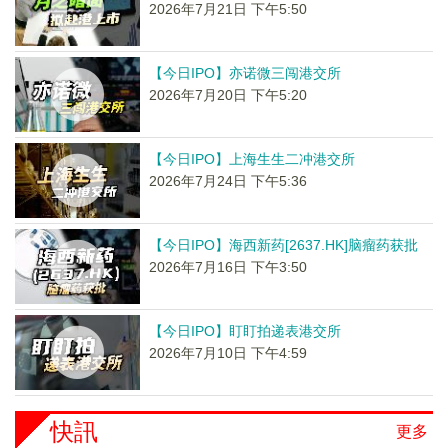
2026年7月21日 下午5:50
【今日IPO】亦诺微三闯港交所
2026年7月20日 下午5:20
【今日IPO】上海生生二冲港交所
2026年7月24日 下午5:36
【今日IPO】海西新药[2637.HK]脑瘤药获批
2026年7月16日 下午3:50
【今日IPO】盯盯拍递表港交所
2026年7月10日 下午4:59
快訊
更多