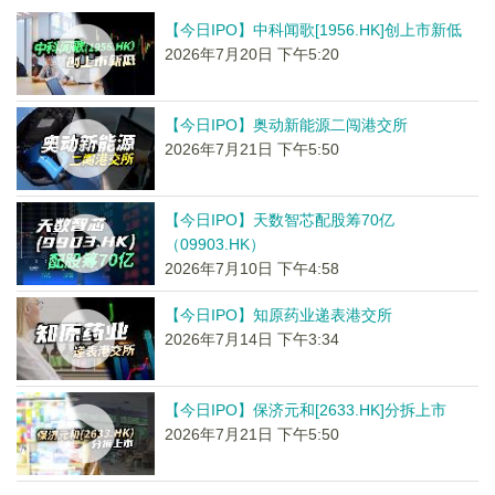
【今日IPO】中科闻歌[1956.HK]创上市新低
2026年7月20日 下午5:20
【今日IPO】奥动新能源二闯港交所
2026年7月21日 下午5:50
【今日IPO】天数智芯配股筹70亿
（09903.HK）
2026年7月10日 下午4:58
【今日IPO】知原药业递表港交所
2026年7月14日 下午3:34
【今日IPO】保济元和[2633.HK]分拆上市
2026年7月21日 下午5:50