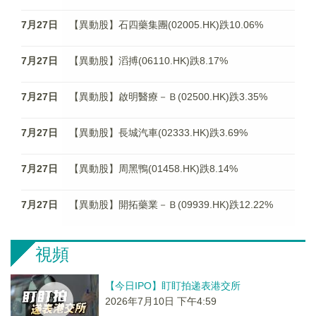
7月27日
【異動股】石四藥集團(02005.HK)跌10.06%
7月27日
【異動股】滔搏(06110.HK)跌8.17%
7月27日
【異動股】啟明醫療－Ｂ(02500.HK)跌3.35%
7月27日
【異動股】長城汽車(02333.HK)跌3.69%
7月27日
【異動股】周黑鴨(01458.HK)跌8.14%
7月27日
【異動股】開拓藥業－Ｂ(09939.HK)跌12.22%
視頻
【今日IPO】盯盯拍递表港交所
2026年7月10日 下午4:59