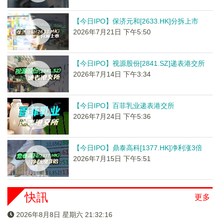
【今日IPO】保济元和[2633.HK]分拆上市
2026年7月21日 下午5:50
【今日IPO】视源股份[2841.SZ]递表港交所
2026年7月14日 下午3:34
【今日IPO】百菲乳业递表港交所
2026年7月24日 下午5:36
【今日IPO】鼎泰高科[1377.HK]净利涨3倍
2026年7月15日 下午5:51
快訊
更多
2026年8月8日 星期六 21:32:17