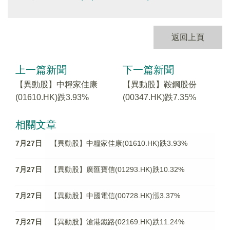
返回上頁
上一篇新聞
下一篇新聞
【異動股】中糧家佳康
【異動股】鞍鋼股份
(01610.HK)跌3.93%
(00347.HK)跌7.35%
相關文章
7月27日
【異動股】中糧家佳康(01610.HK)跌3.93%
7月27日
【異動股】廣匯寶信(01293.HK)跌10.32%
7月27日
【異動股】中國電信(00728.HK)漲3.37%
7月27日
【異動股】滄港鐵路(02169.HK)跌11.24%