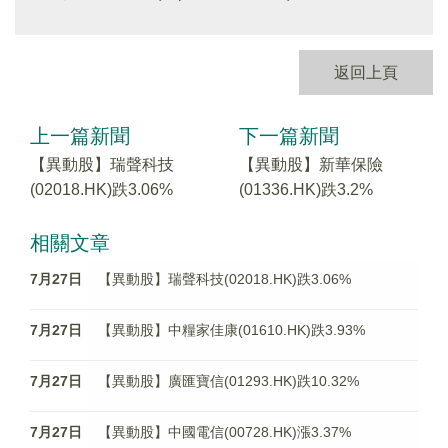
返回上頁
上一篇新聞
下一篇新聞
【異動股】瑞聲科技
【異動股】新華保險
(02018.HK)跌3.06%
(01336.HK)跌3.2%
相關文章
7月27日
【異動股】瑞聲科技(02018.HK)跌3.06%
7月27日
【異動股】中糧家佳康(01610.HK)跌3.93%
7月27日
【異動股】廣匯寶信(01293.HK)跌10.32%
7月27日
【異動股】中國電信(00728.HK)漲3.37%