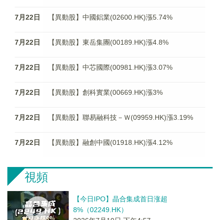
7月22日
【異動股】中國鋁業(02600.HK)漲5.74%
7月22日
【異動股】東岳集團(00189.HK)漲4.8%
7月22日
【異動股】中芯國際(00981.HK)漲3.07%
7月22日
【異動股】創科實業(00669.HK)漲3%
7月22日
【異動股】聯易融科技－Ｗ(09959.HK)漲3.19%
7月22日
【異動股】融創中國(01918.HK)漲4.12%
視頻
【今日IPO】晶合集成首日涨超
8%（02249.HK）