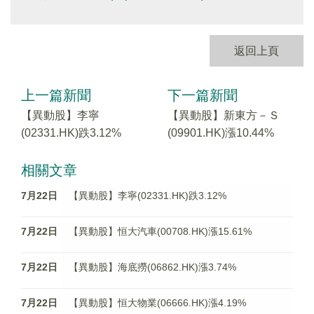
返回上頁
上一篇新聞
下一篇新聞
【異動股】李寧
【異動股】新東方－Ｓ
(02331.HK)跌3.12%
(09901.HK)漲10.44%
相關文章
7月22日
【異動股】李寧(02331.HK)跌3.12%
7月22日
【異動股】恒大汽車(00708.HK)漲15.61%
7月22日
【異動股】海底撈(06862.HK)漲3.74%
7月22日
【異動股】恒大物業(06666.HK)漲4.19%