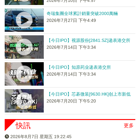
2026年7月10日 下午4:57
奇瑞集團全球累計銷量突破2000萬輛
2026年7月27日 下午4:49
【今日IPO】视源股份[2841.SZ]递表港交所
2026年7月14日 下午3:34
【今日IPO】知原药业递表港交所
2026年7月14日 下午3:34
【今日IPO】芯碁微装[9630.HK]创上市新低
2026年7月20日 下午5:20
快訊
更多
2026年8月7日 星期五 19:22:45