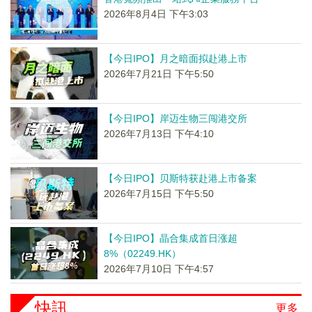
2026年8月4日 下午3:03
【今日IPO】月之暗面拟赴港上市
2026年7月21日 下午5:50
【今日IPO】岸迈生物三闯港交所
2026年7月13日 下午4:10
【今日IPO】贝斯特获赴港上市备案
2026年7月15日 下午5:50
【今日IPO】晶合集成首日涨超
8%（02249.HK）
2026年7月10日 下午4:57
快訊
更多