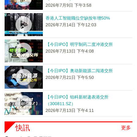
2026年7月9日 下午3:58
香港人工智能職位空缺按年增50%
2026年7月14日 下午12:03
【今日IPO】明宇制药二度冲港交所
2026年7月13日 下午4:08
【今日IPO】奥动新能源二闯港交所
2026年7月21日 下午5:50
【今日IPO】铂科新材递表港交所
（300811.SZ）
2026年7月13日 下午4:11
快訊
更多