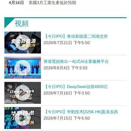
4月16日
美國3月工業生產低於預期
視頻
【今日IPO】奥动新能源二闯港交所
2026年7月21日 下午5:50
香港寬頻推出一站式AI企業服務平台
2026年8月4日 下午3:03
【今日IPO】DeepSeek估值4800亿
2026年7月16日 下午3:50
【今日IPO】华勤技术[3296.HK]盈喜反跌
2026年7月15日 下午5:50