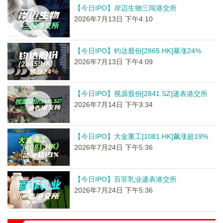
【今日IPO】岸迈生物三闯港交所
2026年7月13日 下午4:10
【今日IPO】钧达股份[2865.HK]暴涨24%
2026年7月13日 下午4:09
【今日IPO】视源股份[2841.SZ]递表港交所
2026年7月14日 下午3:34
【今日IPO】大金重工[1081.HK]飙涨超19%
2026年7月24日 下午5:36
【今日IPO】百菲乳业递表港交所
2026年7月24日 下午5:36