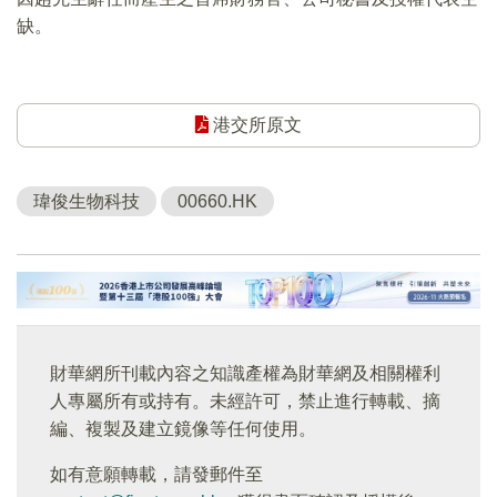
缺。
港交所原文
瑋俊生物科技
00660.HK
財華網所刊載內容之知識產權為財華網及相關權利
人專屬所有或持有。未經許可，禁止進行轉載、摘
編、複製及建立鏡像等任何使用。
如有意願轉載，請發郵件至