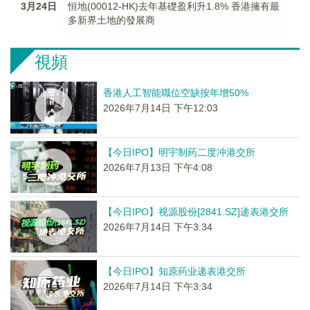
3月24日
恒地(00012-HK)去年基礎盈利升1.8% 香港擁有最
多新界土地的發展商
視頻
香港人工智能職位空缺按年增50%
2026年7月14日 下午12:03
【今日IPO】明宇制药二度冲港交所
2026年7月13日 下午4:08
【今日IPO】视源股份[2841.SZ]递表港交所
2026年7月14日 下午3:34
【今日IPO】知原药业递表港交所
2026年7月14日 下午3:34