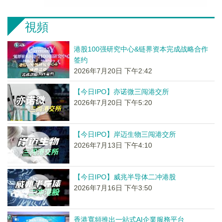
視頻
港股100强研究中心&链界资本完成战略合作
签约
2026年7月20日 下午2:42
【今日IPO】亦诺微三闯港交所
2026年7月20日 下午5:20
【今日IPO】岸迈生物三闯港交所
2026年7月13日 下午4:10
【今日IPO】威兆半导体二冲港股
2026年7月16日 下午3:50
香港寬頻推出一站式AI企業服務平台