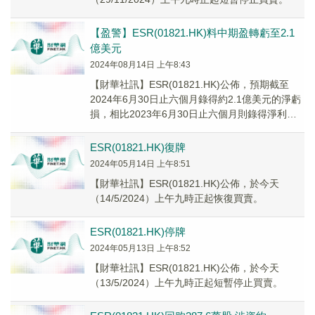
【盈警】ESR(01821.HK)料中期盈轉虧至2.1
億美元
2024年08月14日 上午8:43
【財華社訊】ESR(01821.HK)公佈，預期截至
2024年6月30日止六個月錄得約2.1億美元的淨虧
損，相比2023年6月30日止六個月則錄得淨利潤
3.139億美元。預計利潤...
ESR(01821.HK)復牌
2024年05月14日 上午8:51
【財華社訊】ESR(01821.HK)公佈，於今天
（14/5/2024）上午九時正起恢復買賣。
ESR(01821.HK)停牌
2024年05月13日 上午8:52
【財華社訊】ESR(01821.HK)公佈，於今天
（13/5/2024）上午九時正起短暫停止買賣。