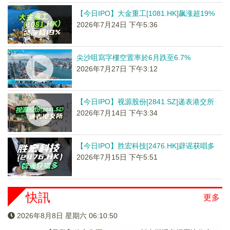
【今日IPO】大金重工[1081.HK]飙涨超19%
2026年7月24日 下午5:36
尖沙咀寫字樓空置率於6月跌至6.7%
2026年7月27日 下午3:12
【今日IPO】视源股份[2841.SZ]递表港交所
2026年7月14日 下午3:34
【今日IPO】胜宏科技[2476.HK]辟谣获唱多
2026年7月15日 下午5:51
快訊
更多
2026年8月8日 星期六 06:10:51