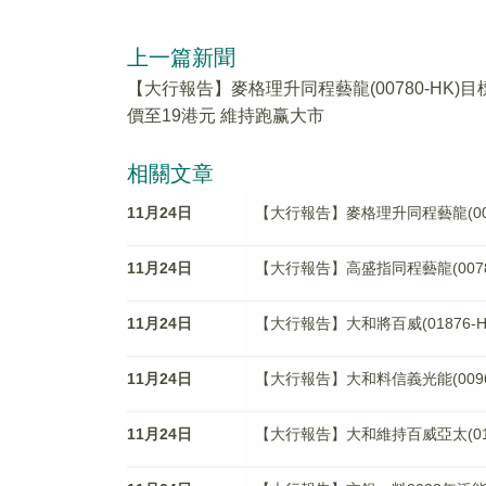
上一篇新聞
【大行報告】麥格理升同程藝龍(00780-HK)目
價至19港元 維持跑赢大市
相關文章
11月24日
【大行報告】麥格理升同程藝龍(007
11月24日
【大行報告】高盛指同程藝龍(0078
11月24日
【大行報告】大和將百威(01876-
11月24日
【大行報告】大和料信義光能(0096
11月24日
【大行報告】大和維持百威亞太(018