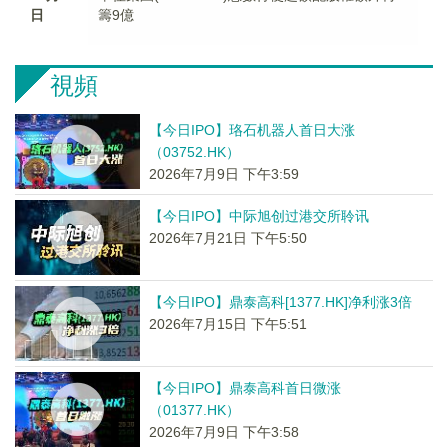
日
籌9億
視頻
【今日IPO】珞石机器人首日大涨
（03752.HK）
2026年7月9日 下午3:59
【今日IPO】中际旭创过港交所聆讯
2026年7月21日 下午5:50
【今日IPO】鼎泰高科[1377.HK]净利涨3倍
2026年7月15日 下午5:51
【今日IPO】鼎泰高科首日微涨
（01377.HK）
2026年7月9日 下午3:58