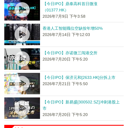
【今日IPO】鼎泰高科首日微涨
（01377.HK）
2026年7月9日 下午3:58
香港人工智能職位空缺按年增50%
2026年7月14日 下午12:03
【今日IPO】亦诺微三闯港交所
2026年7月20日 下午5:20
【今日IPO】保济元和[2633.HK]分拆上市
2026年7月21日 下午5:50
【今日IPO】新易盛[300502.SZ]冲刺港股上
市
2026年7月20日 下午5:20