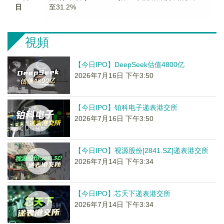
日
至31.2%
視頻
【今日IPO】DeepSeek估值4800亿
2026年7月16日 下午3:50
【今日IPO】铂科电子递表港交所
2026年7月16日 下午3:50
【今日IPO】视源股份[2841.SZ]递表港交所
2026年7月14日 下午3:34
【今日IPO】芯天下递表港交所
2026年7月14日 下午3:34