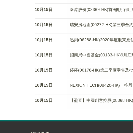
10月15日
秦港股份(03369-HK)首9個月吞吐
10月15日
瑞安房地產(00272-HK)第三季
10月15日
迅銷(06288-HK)2020年度股東應
10月15日
招商局中國基金(00133-HK)9
10月15日
莎莎(00178-HK)第二季度零售及
10月15日
NEXION TECH(08420-HK)：
10月15日
【盈喜】中國創意控股(08368-H