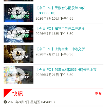
【今日IPO】天数智芯配股筹70亿
（09903.HK）
2026年7月10日 下午4:58
【今日IPO】威兆半导体二冲港股
2026年7月16日 下午3:50
【今日IPO】上海生生二冲港交所
2026年7月24日 下午5:36
【今日IPO】保济元和[2633.HK]分拆上市
2026年7月21日 下午5:50
快訊
更多
2026年8月7日 星期五 04:43:13