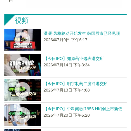
視頻
洪灏-风格轮动开始发生 韩国股市已经见顶
2026年7月9日 下午6:17
【今日IPO】知原药业递表港交所
2026年7月14日 下午3:34
【今日IPO】明宇制药二度冲港交所
2026年7月13日 下午4:08
【今日IPO】中科闻歌[1956.HK]创上市新低
2026年7月20日 下午5:20