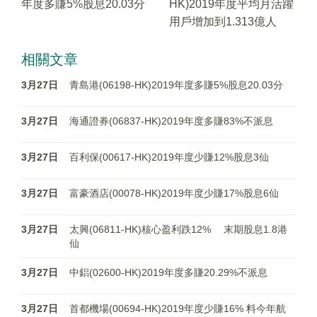
年度多賺5%股息20.03分
HK)2019年度平均月活躍
用戶增加到1.313億人
相關文章
3月27日
青島港(06198-HK)2019年度多賺5%股息20.03分
3月27日
海通證券(06837-HK)2019年度多賺83%不派息
3月27日
百利保(00617-HK)2019年度少賺12%股息3仙
3月27日
富豪酒店(00078-HK)2019年度少賺17%股息6仙
3月27日
太興(06811-HK)核心盈利跌12% 末期股息1.8港
仙
3月27日
中鋁(02600-HK)2019年度多賺20.29%不派息
3月27日
首都機場(00694-HK)2019年度少賺16% 料今年航