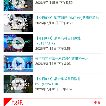
2026年7月15日 下午5:50
【今日IPO】海西新药[2637.HK]脑瘤药获批
2026年7月16日 下午3:50
【今日IPO】鼎泰高科首日微涨
（01377.HK）
2026年7月9日 下午3:58
香港寬頻推出一站式AI企業服務平台
2026年8月4日 下午3:03
【今日IPO】晶合集成首日涨超
8%（02249.HK）
2026年7月10日 下午4:57
快訊
更多