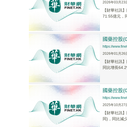
2026年03月23
【財華社訊】國
71.55億元，
國藥控股(0
https://www.fi
2026年01月26
【財華社訊】國
同比增長64.2%
國藥控股(0
https://www.fi
2025年10月27
【財華社訊】國
同)，同比減少2