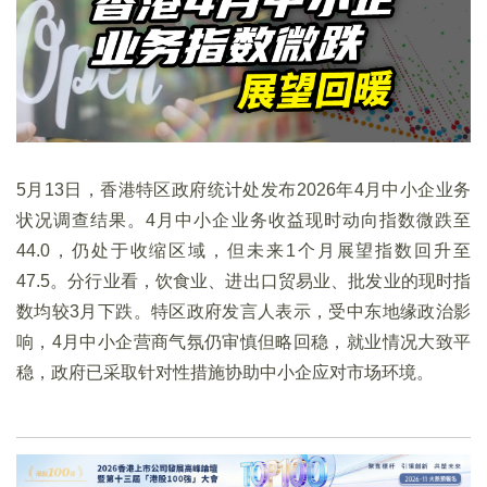
5月13日，香港特区政府统计处发布2026年4月中小企业务
状况调查结果。4月中小企业务收益现时动向指数微跌至
44.0，仍处于收缩区域，但未来1个月展望指数回升至
47.5。分行业看，饮食业、进出口贸易业、批发业的现时指
数均较3月下跌。特区政府发言人表示，受中东地缘政治影
响，4月中小企营商气氛仍审慎但略回稳，就业情况大致平
稳，政府已采取针对性措施协助中小企应对市场环境。