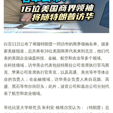
白宫11日公布了将随特朗普一同访华的商界领袖名单。据多
家美媒报道，总共将有16位美国商界代表来到北京，他们代
表的美国企业涵盖科技、金融、航空和农业等多个领域。
在科技领域，访华美企代表包括特斯拉公司首席执行官马斯
克、苹果公司首席执行官库克，以及高通、美光等半导体企
业的负责人；在金融领域，访华美企负责人来自花旗、高
盛、黑石等华尔街巨头；此外，波音公司和嘉吉公司分别代
表了航空和农业领域。
哥伦比亚大学研究员 朱利安·格维尔茨认为：（特朗普）总