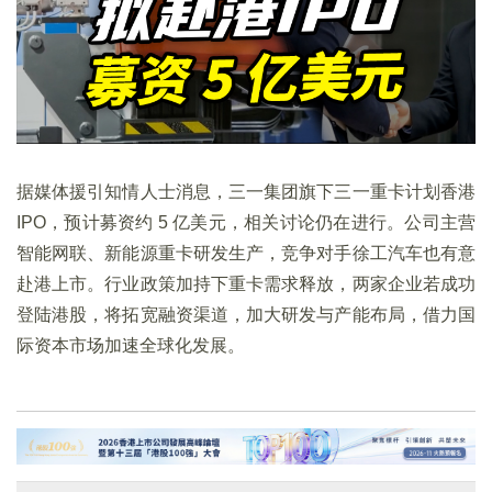
据媒体援引知情人士消息，三一集团旗下三一重卡计划香港
IPO，预计募资约 5 亿美元，相关讨论仍在进行。公司主营
智能网联、新能源重卡研发生产，竞争对手徐工汽车也有意
赴港上市。行业政策加持下重卡需求释放，两家企业若成功
登陆港股，将拓宽融资渠道，加大研发与产能布局，借力国
际资本市场加速全球化发展。