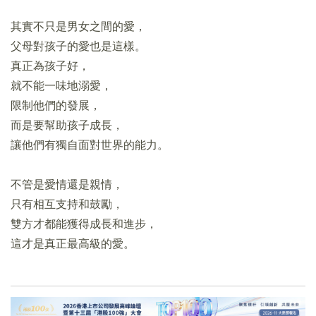
其實不只是男女之間的愛，
父母對孩子的愛也是這樣。
真正為孩子好，
就不能一味地溺愛，
限制他們的發展，
而是要幫助孩子成長，
讓他們有獨自面對世界的能力。
不管是愛情還是親情，
只有相互支持和鼓勵，
雙方才都能獲得成長和進步，
這才是真正最高級的愛。