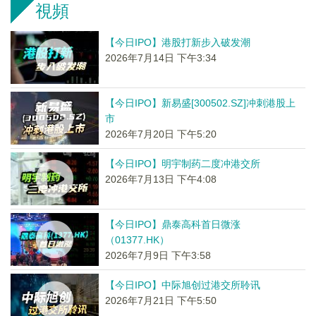
視頻
【今日IPO】港股打新步入破发潮
2026年7月14日 下午3:34
【今日IPO】新易盛[300502.SZ]冲刺港股上
市
2026年7月20日 下午5:20
【今日IPO】明宇制药二度冲港交所
2026年7月13日 下午4:08
【今日IPO】鼎泰高科首日微涨
（01377.HK）
2026年7月9日 下午3:58
【今日IPO】中际旭创过港交所聆讯
2026年7月21日 下午5:50