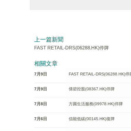
上一篇新聞
FAST RETAIL-DRS(06288.HK)停牌
相關文章
7月9日
FAST RETAIL-DRS(06288.HK)
7月9日
倩碧控股(08367.HK)停牌
7月8日
方圓生活服務(09978.HK)停牌
7月6日
信能低碳(00145.HK)復牌