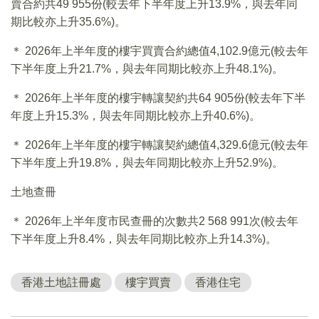
賣合約共49 955份(較去年下半年度上升13.9%，與去年同
期比較亦上升35.6%)。
＊ 2026年上半年度的樓宇買賣合約總值4,102.9億元(較去年
下半年度上升21.7%，與去年同期比較亦上升48.1%)。
＊ 2026年上半年度的樓宇轉讓契約共64 905份(較去年下半
年度上升15.3%，與去年同期比較亦上升40.6%)。
＊ 2026年上半年度的樓宇轉讓契約總值4,329.6億元(較去年
下半年度上升19.8%，與去年同期比較亦上升52.9%)。
土地查冊
＊ 2026年上半年度市民查冊的次數共2 568 991次(較去年
下半年度上升8.4%，與去年同期比較亦上升14.3%)。
香港土地註冊處
樓宇買賣
香港住宅