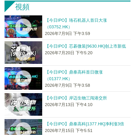
視頻
【今日IPO】珞石机器人首日大涨
（03752.HK）
2026年7月9日 下午3:59
【今日IPO】芯碁微装[9630.HK]创上市新低
2026年7月20日 下午5:20
【今日IPO】鼎泰高科首日微涨
（01377.HK）
2026年7月9日 下午3:58
【今日IPO】岸迈生物三闯港交所
2026年7月13日 下午4:10
【今日IPO】鼎泰高科[1377.HK]净利涨3倍
2026年7月15日 下午5:51