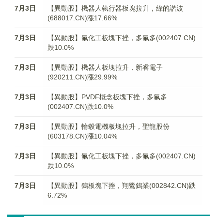
7月3日
【異動股】機器人執行器板塊拉升，綠的諧波
(688017.CN)漲17.66%
7月3日
【異動股】氟化工板塊下挫，多氟多(002407.CN)
跌10.0%
7月3日
【異動股】機器人板塊拉升，新睿電子
(920211.CN)漲29.99%
7月3日
【異動股】PVDF概念板塊下挫，多氟多
(002407.CN)跌10.0%
7月3日
【異動股】輪毂電機板塊拉升，聖龍股份
(603178.CN)漲10.04%
7月3日
【異動股】氟化工板塊下挫，多氟多(002407.CN)
跌10.0%
7月3日
【異動股】鎢板塊下挫，翔鹭鎢業(002842.CN)跌
6.72%