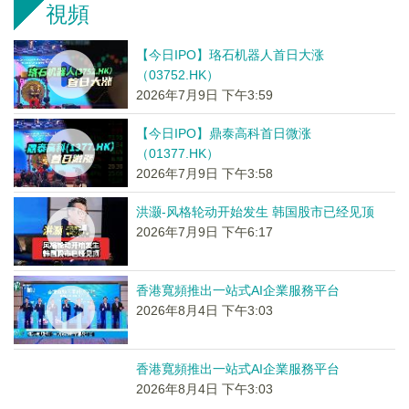
視頻
【今日IPO】珞石机器人首日大涨
（03752.HK）
2026年7月9日 下午3:59
【今日IPO】鼎泰高科首日微涨
（01377.HK）
2026年7月9日 下午3:58
洪灏-风格轮动开始发生 韩国股市已经见顶
2026年7月9日 下午6:17
香港寬頻推出一站式AI企業服務平台
2026年8月4日 下午3:03
香港寬頻推出一站式AI企業服務平台
2026年8月4日 下午3:03