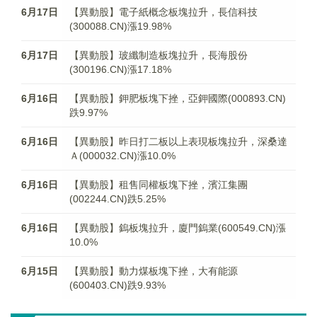
6月17日
【異動股】電子紙概念板塊拉升，長信科技
(300088.CN)漲19.98%
6月17日
【異動股】玻纖制造板塊拉升，長海股份
(300196.CN)漲17.18%
6月16日
【異動股】鉀肥板塊下挫，亞鉀國際(000893.CN)
跌9.97%
6月16日
【異動股】昨日打二板以上表現板塊拉升，深桑達
Ａ(000032.CN)漲10.0%
6月16日
【異動股】租售同權板塊下挫，濱江集團
(002244.CN)跌5.25%
6月16日
【異動股】鎢板塊拉升，廈門鎢業(600549.CN)漲
10.0%
6月15日
【異動股】動力煤板塊下挫，大有能源
(600403.CN)跌9.93%