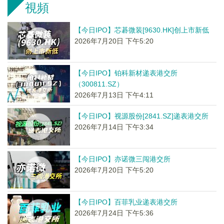
視頻
【今日IPO】芯碁微装[9630.HK]创上市新低
2026年7月20日 下午5:20
【今日IPO】铂科新材递表港交所
（300811.SZ）
2026年7月13日 下午4:11
【今日IPO】视源股份[2841.SZ]递表港交所
2026年7月14日 下午3:34
【今日IPO】亦诺微三闯港交所
2026年7月20日 下午5:20
【今日IPO】百菲乳业递表港交所
2026年7月24日 下午5:36