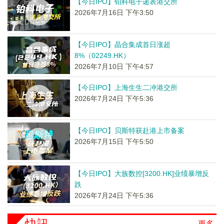
【今日IPO】铂科电子递表港交所
2026年7月16日 下午3:50
【今日IPO】晶合集成首日涨超
8%（02249.HK）
2026年7月10日 下午4:57
【今日IPO】上海生生二冲港交所
2026年7月24日 下午5:36
【今日IPO】贝斯特获赴港上市备案
2026年7月15日 下午5:50
【今日IPO】大族数控[3200.HK]业绩暴增反
跌
2026年7月24日 下午5:36
快訊
更多