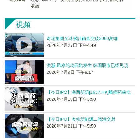
承諾
視頻
奇瑞集團全球累計銷量突破2000萬輛
2026年7月27日 下午4:49
洪灏-风格轮动开始发生 韩国股市已经见顶
2026年7月9日 下午6:17
【今日IPO】海西新药[2637.HK]脑瘤药获批
2026年7月16日 下午3:50
【今日IPO】奥动新能源二闯港交所
2026年7月21日 下午5:50